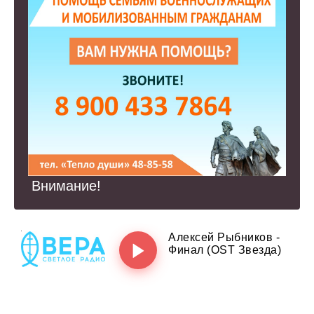
Внимание!