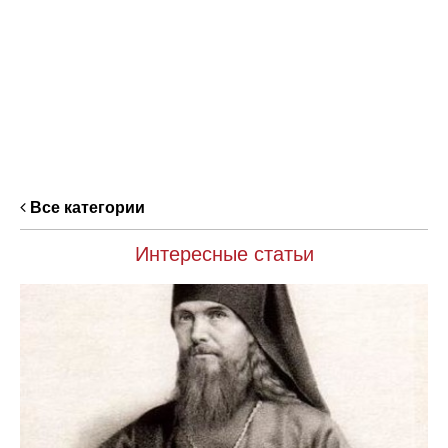
Все категории
Интересные статьи