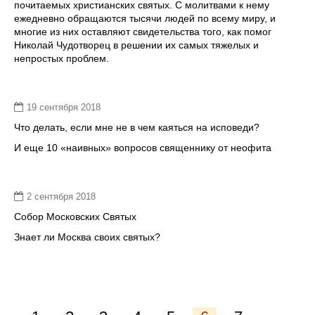
почитаемых христианских святых. С молитвами к нему
ежедневно обращаются тысячи людей по всему миру, и
многие из них оставляют свидетельства того, как помог
Николай Чудотворец в решении их самых тяжелых и
непростых проблем.
19 сентября 2018
Что делать, если мне не в чем каяться на исповеди?
И еще 10 «наивных» вопросов священнику от неофита
2 сентября 2018
Собор Московских Cвятых
Знает ли Москва своих святых?