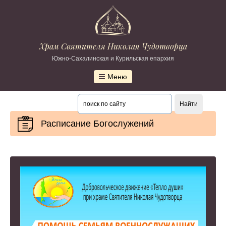
Храм Святителя Николая Чудотворца
Южно-Сахалинская и Курильская епархия
Меню
Расписание Богослужений