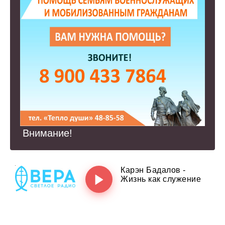
Внимание!