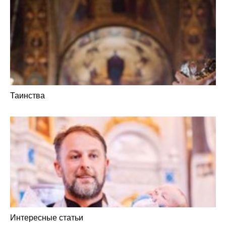
Таинства
Интересные статьи