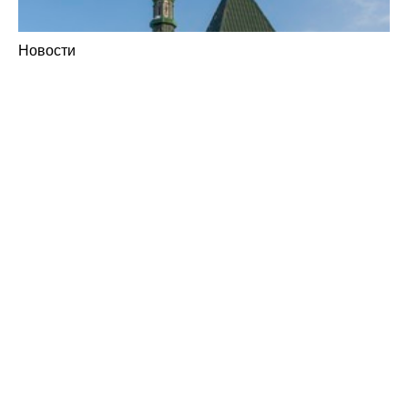
Новости