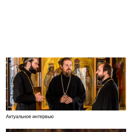
Актуальное интервью