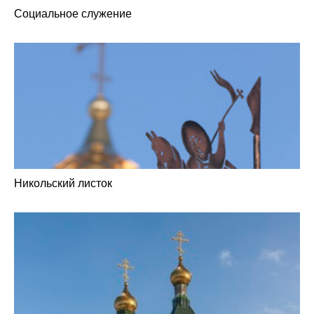
Социальное служение
Никольский листок