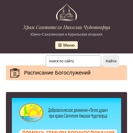
Храм Святителя Николая Чудотворца
Южно-Сахалинская и Курильская епархия
Меню
Расписание Богослужений