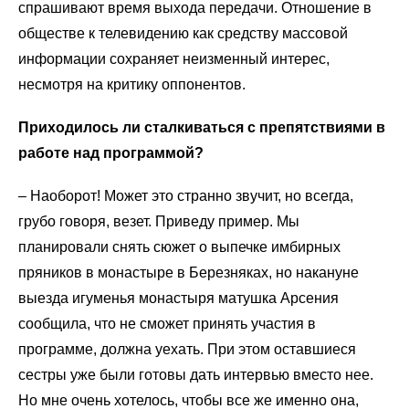
спрашивают время выхода передачи. Отношение в
обществе к телевидению как средству массовой
информации сохраняет неизменный интерес,
несмотря на критику оппонентов.
Приходилось ли сталкиваться с препятствиями в
работе над программой?
–
Наоборот! Может это странно звучит, но всегда,
грубо говоря, везет. Приведу пример. Мы
планировали снять сюжет о выпечке имбирных
пряников в монастыре в Березняках, но накануне
выезда игуменья монастыря матушка Арсения
сообщила, что не сможет принять участия в
программе, должна уехать. При этом оставшиеся
сестры уже были готовы дать интервью вместо нее.
Но мне очень хотелось, чтобы все же именно она,