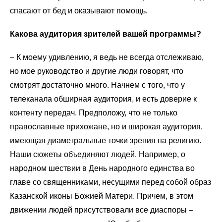
спасают от бед и оказывают помощь.
Какова аудитория зрителей вашей программы?
–
К моему удивлению, я ведь не всегда отслеживаю,
но мое руководство и другие люди говорят, что
смотрят достаточно много. Начнем с того, что у
телеканала обширная аудитория, и есть доверие к
контенту передач. Предположу, что не только
православные прихожане, но и широкая аудитория,
имеющая диаметральные точки зрения на религию.
Наши сюжеты объединяют людей. Например, о
народном шествии в День народного единства во
главе со священниками, несущими перед собой образ
Казанской иконы Божией Матери. Причем, в этом
движении людей присутствовали все диаспоры
–