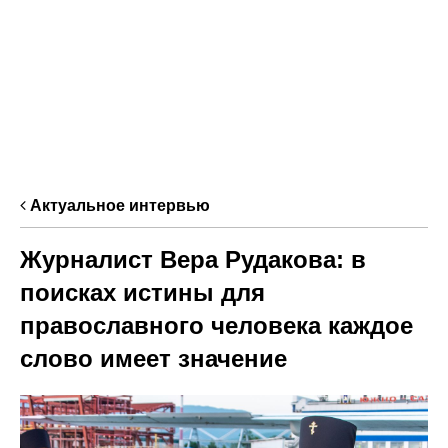
Актуальное интервью
Журналист Вера Рудакова: в
поисках истины для
православного человека каждое
слово имеет значение