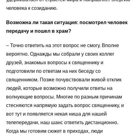
человека к созиданию.
Возможна ли такая ситуация: посмотрел человек
передачу и пошел в храм?
–
Точно ответить на этот вопрос не смогу. Вполне
вероятно. Однажды мы собрали у своих коллег
друзей, знакомых вопросы к священнику и
подготовили по ответам на них беседу со
священником. Позже почувствовали живой отклик
людей, которые возможно получили ответы на
волнующие вопросы. Многие по разным причинам
стесняются напрямую задать вопрос священнику, и
вот тут и появляется некая ниша для нашей
телепередачи, наш шанс ответить дистанционно.
Когда мы готовим сюжет в приходах, люди