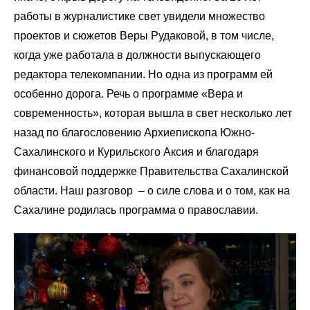
работы в журналистике свет увидели множество
проектов и сюжетов Веры Рудаковой, в том числе,
когда уже работала в должности выпускающего
редактора телекомпании. Но одна из программ ей
особенно дорога. Речь о программе «Вера и
современность», которая вышла в свет несколько лет
назад по благословению Архиепископа Южно-
Сахалинского и Курильского Аксия и благодаря
финансовой поддержке Правительства Сахалинской
области. Наш разговор – о силе слова и о том, как на
Сахалине родилась программа о православии.