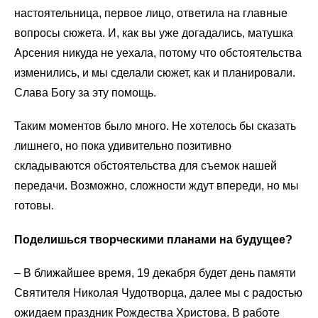
настоятельница, первое лицо, ответила на главные
вопросы сюжета. И, как вы уже догадались, матушка
Арсения никуда не уехала, потому что обстоятельства
изменились, и мы сделали сюжет, как и планировали.
Слава Богу за эту помощь.
Таким моментов было много. Не хотелось бы сказать
лишнего, но пока удивительно позитивно
складываются обстоятельства для съемок нашей
передачи. Возможно, сложности ждут впереди, но мы
готовы.
Поделишься творческими планами на будущее?
–
В ближайшее время, 19 декабря будет день памяти
Святителя Николая Чудотворца, далее мы с радостью
ожидаем праздник Рождества Христова. В работе