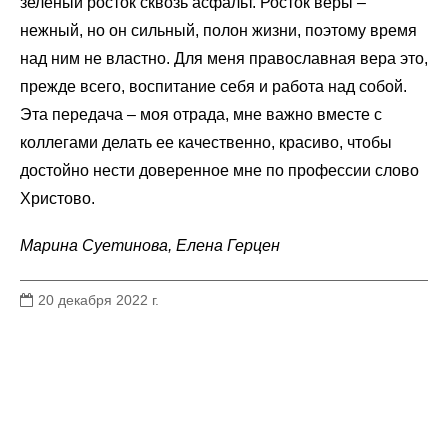
зеленый росток сквозь асфальт. Росток веры
–
нежный, но он сильный, полон жизни, поэтому время
над ним не властно. Для меня православная вера это,
прежде всего, воспитание себя и работа над собой.
Эта передача
–
моя отрада, мне важно вместе с
коллегами делать ее качественно, красиво, чтобы
достойно нести доверенное мне по профессии слово
Христово.
Марина Суетинова, Елена Герцен
20 декабря 2022 г.