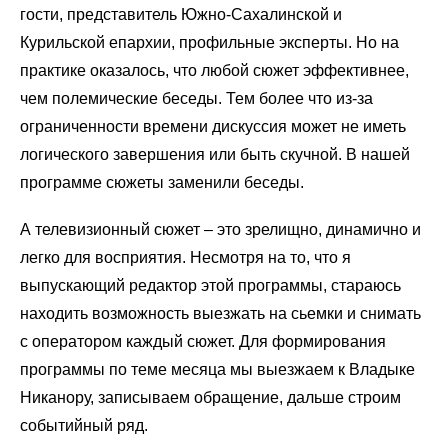
гости, представитель Южно-Сахалинской и
Курильской епархии, профильные эксперты. Но на
практике оказалось, что любой сюжет эффективнее,
чем полемические беседы. Тем более что из-за
ограниченности времени дискуссия может не иметь
логического завершения или быть скучной. В нашей
программе сюжеты заменили беседы.
А телевизионный сюжет – это зрелищно, динамично и
легко для восприятия. Несмотря на то, что я
выпускающий редактор этой программы, стараюсь
находить возможность выезжать на сьемки и снимать
с оператором каждый сюжет. Для формирования
программы по теме месяца мы выезжаем к Владыке
Никанору, записываем обращение, дальше строим
событийный ряд.