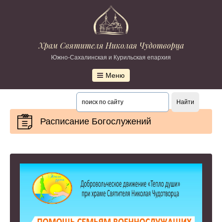
Храм Святителя Николая Чудотворца
Южно-Сахалинская и Курильская епархия
Меню
Расписание Богослужений