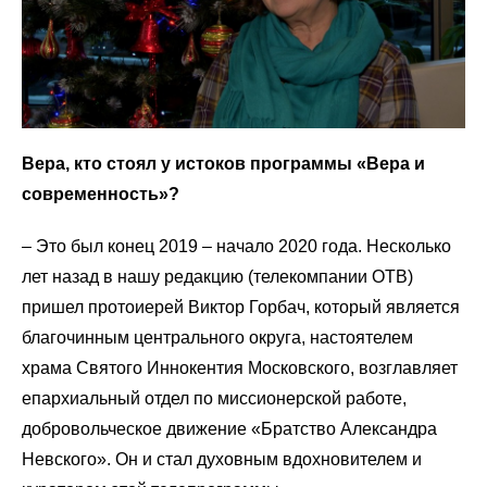
Вера, кто стоял у истоков программы «Вера и
современность»?
–
Это был конец 2019
–
начало 2020 года. Несколько
лет назад в нашу редакцию (телекомпании ОТВ)
пришел протоиерей Виктор Горбач, который является
благочинным центрального округа, настоятелем
храма Святого Иннокентия Московского, возглавляет
епархиальный отдел по миссионерской работе,
добровольческое движение «Братство Александра
Невского». Он и стал духовным вдохновителем и