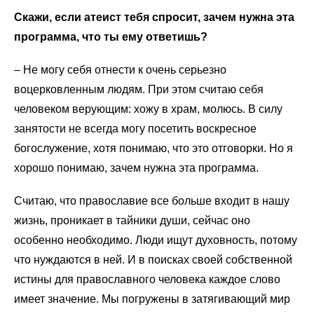
Скажи, если атеист тебя спросит, зачем нужна эта
программа, что ты ему ответишь?
–
Не могу себя отнести к очень серьезно
воцерковленным людям. При этом считаю себя
человеком верующим: хожу в храм, молюсь. В силу
занятости не всегда могу посетить воскресное
богослужение, хотя понимаю, что это отговорки. Но я
хорошо понимаю, зачем нужна эта программа.
Считаю, что православие все больше входит в нашу
жизнь, проникает в тайники души, сейчас оно
особенно необходимо. Люди ищут духовность, потому
что нуждаются в ней. И в поисках своей собственной
истины для православного человека каждое слово
имеет значение. Мы погружены в затягивающий мир