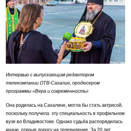
Интервью с выпускающим редактором
телекомпании ОТВ-Сахалин, продюсером
программы «Вера и современность»
Она родилась на Сахалине, могла бы стать актрисой,
поскольку получила эту специальность в профильном
вузе во Владивостоке. Однако судьба распорядилась
иначе, открыв дорогу на телевидение. За 20 лет