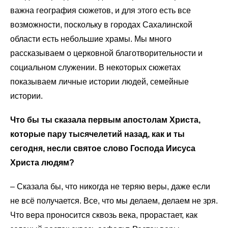
важна география сюжетов, и для этого есть все
возможности, поскольку в городах Сахалинской
области есть небольшие храмы. Мы много
рассказываем о церковной благотворительности и
социальном служении. В некоторых сюжетах
показываем личные истории людей, семейные
истории.
Что бы ты сказала первым апостолам Христа,
которые пару тысячелетий назад, как и ты
сегодня, несли святое слово Господа Иисуса
Христа людям?
–
Сказала бы, что никогда не теряю веры, даже если
не всё получается. Все, что мы делаем, делаем не зря.
Что вера проносится сквозь века, прорастает, как