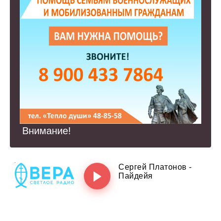
Внимание!