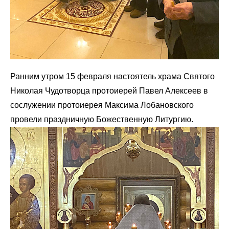
Ранним утром 15 февраля настоятель храма Святого
Николая Чудотворца протоиерей Павел Алексеев в
сослужении протоиерея Максима Лобановского
провели праздничную Божественную Литургию.