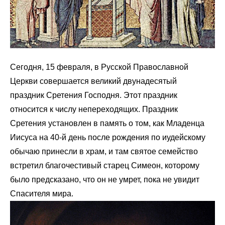
Сегодня, 15 февраля, в Русской Православной
Церкви совершается великий двунадесятый
праздник Сретения Господня. Этот праздник
относится к числу непереходящих. Праздник
Сретения установлен в память о том, как Младенца
Иисуса на 40-й день после рождения по иудейскому
обычаю принесли в храм, и там святое семейство
встретил благочестивый старец Симеон, которому
было предсказано, что он не умрет, пока не увидит
Спасителя мира.