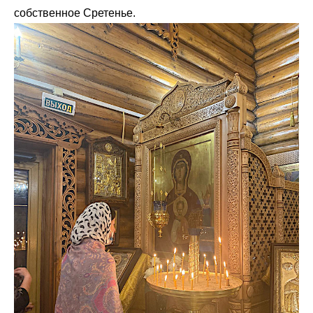
собственное Сретенье.