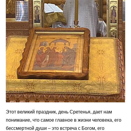
Этот великий праздник, день Сретенья, дает нам
понимание, что самое главное в жизни человека, его
бессмертной души – это встреча с Богом, его