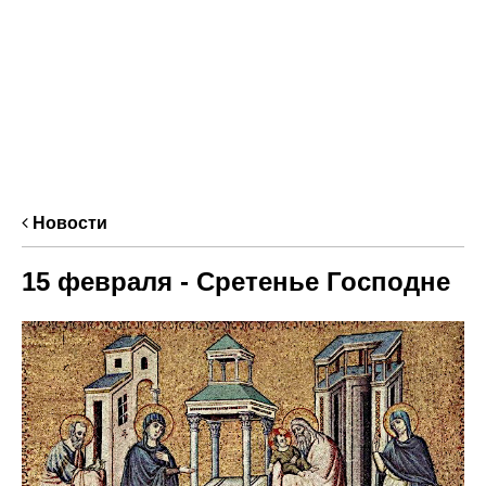
Новости
15 февраля - Сретенье Господне