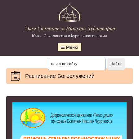
Храм Святителя Николая Чудотворца
Южно-Сахалинская и Курильская епархия
Меню
Расписание Богослужений