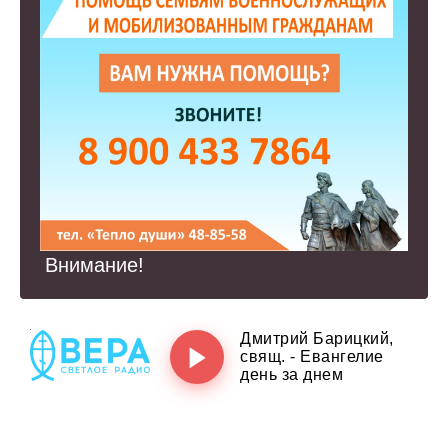
Внимание!