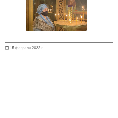
15 февраля 2022 г.