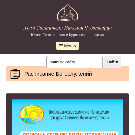
Храм Святителя Николая Чудотворца
Южно-Сахалинская и Курильская епархия
Меню
Расписание Богослужений