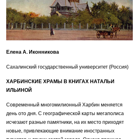
Елена А. Иконникова
Сахалинский государственный университет (Россия)
ХАРБИНСКИЕ ХРАМЫ В КНИГАХ НАТАЛЬИ
ИЛЬИНОЙ
Современный многомилионный Харбин меняется
день ото дня. С географической карты мегаполиса
исчезают разные памятники, на их место приходят
новые, привлекающие внимание иностранных