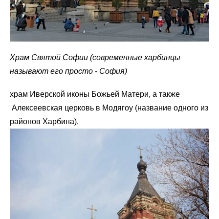
Храм Святой Софии (современные харбинцы
называют его просто - София)
храм Иверской иконы Божьей Матери, а также
Алексеевская церковь в Модягоу (название одного из
районов Харбина),