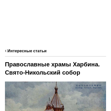
Интересные статьи
Православные храмы Харбина.
Свято-Никольский собор