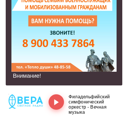
Внимание!