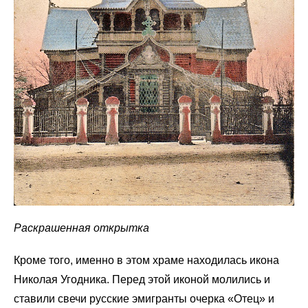
Раскрашенная открытка
Кроме того, именно в этом храме находилась икона
Николая Угодника. Перед этой иконой молились и
ставили свечи русские эмигранты очерка «Отец» и