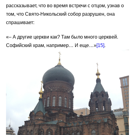
рассказывает, что во время встречи с отцом, узнав о
том, что Свято-Никольский собор разрушен, она
спрашивает:
«– А другие церкви как? Там было много церквей.
Софийский храм, например… И еще…»
[15]
.