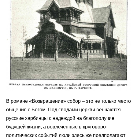
В романе «Возвращение» собор – это не только место
общения с Богом. Под сводами церкви венчаются
русские харбинцы с надеждой на благополучие
будущей жизни, а вовлеченные в круговорот
политических событий люди здесь же предполагают