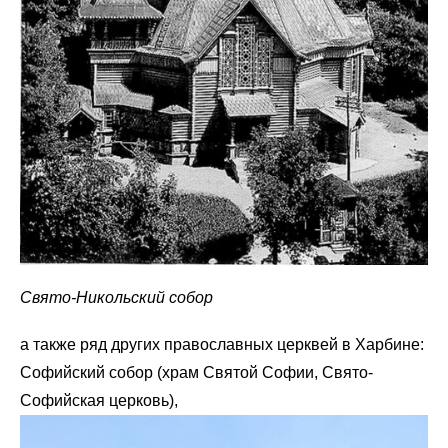
Свято-Никольский собор
а также ряд других православных церквей в Харбине:
Софийский собор (храм Святой Софии, Свято-
Софийская церковь),