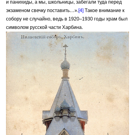
и панихиды, а мы, школьницы, забегали туда перед
экзаменом свечку поставить…».
[4]
Такое внимание к
собору не случайно, ведь в 1920–1930 годы храм был
символом русской части Харбина.