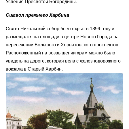
Успения Пресвятой Богородицы.
Символ прежнего Харбина
Свято-Никольский собор был открыт в 1899 году и
размещался на площади в центре Нового Города на
пересечении Большого и Хорватовского проспектов.
Расположенный на возвышении храм можно было
увидеть на дороге, которая вела с железнодорожного
вокзала в Старый Харбин.