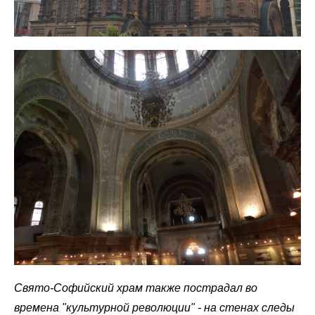
Свято-Софийский храм также пострадал во
времена "культурной революции" - на стенах следы