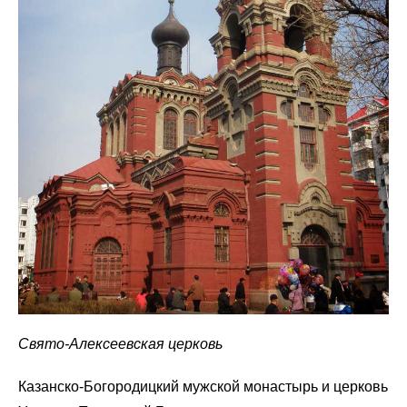
Свято-Алексеевская церковь
Казанско-Богородицкий мужской монастырь и церковь