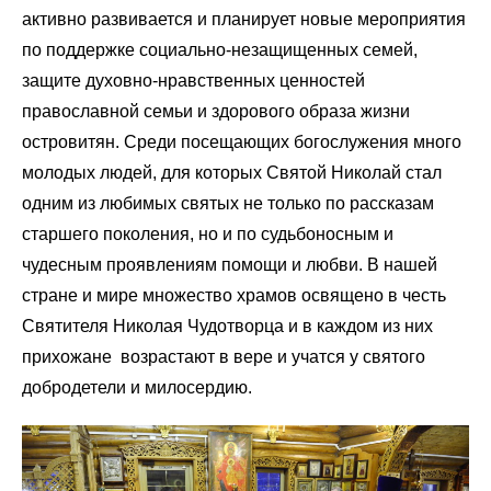
активно развивается и планирует новые мероприятия
по поддержке социально-незащищенных семей,
защите духовно-нравственных ценностей
православной семьи и здорового образа жизни
островитян. Среди посещающих богослужения много
молодых людей, для которых Святой Николай стал
одним из любимых святых не только по рассказам
старшего поколения, но и по судьбоносным и
чудесным проявлениям помощи и любви. В нашей
стране и мире множество храмов освящено в честь
Святителя Николая Чудотворца и в каждом из них
прихожане возрастают в вере и учатся у святого
добродетели и милосердию.