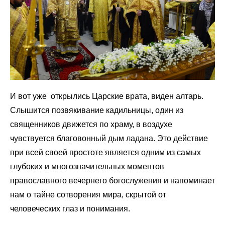
И вот уже открылись Царские врата, виден алтарь.
Слышится позвякивание кадильницы, один из
священников движется по храму, в воздухе
чувствуется благовонный дым ладана. Это действие
при всей своей простоте является одним из самых
глубоких и многозначительных моментов
православного вечернего богослужения и напоминает
нам о тайне сотворения мира, скрытой от
человеческих глаз и понимания.