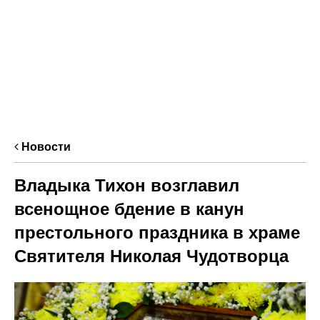
Новости
Владыка Тихон возглавил
всенощное бдение в канун
престольного праздника в храме
Святителя Николая Чудотворца