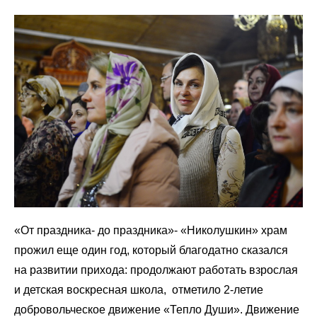
«От праздника- до праздника»- «Николушкин» храм
прожил еще один год, который благодатно сказался
на развитии прихода: продолжают работать взрослая
и детская воскресная школа, отметило 2-летие
добровольческое движение «Тепло Души». Движение