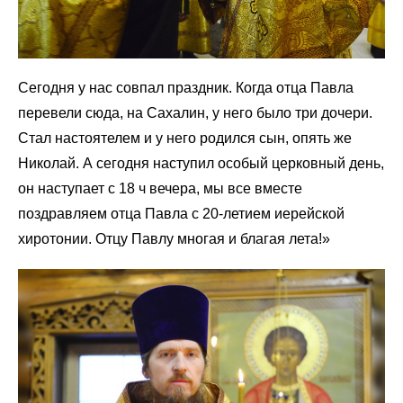
Сегодня у нас совпал праздник. Когда отца Павла
перевели сюда, на Сахалин, у него было три дочери.
Стал настоятелем и у него родился сын, опять же
Николай. А сегодня наступил особый церковный день,
он наступает с 18 ч вечера, мы все вместе
поздравляем отца Павла с 20-летием иерейской
хиротонии. Отцу Павлу многая и благая лета!»