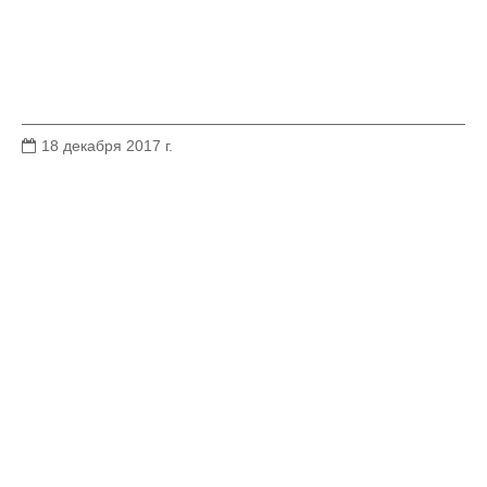
18 декабря 2017 г.