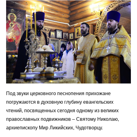
Под звуки церковного песнопения прихожане
погружаются в духовную глубину евангельских
чтений, посвященных сегодня одному из великих
православных подвижников – Святому Николаю,
архиепископу Мир Ликийских, Чудотворцу.