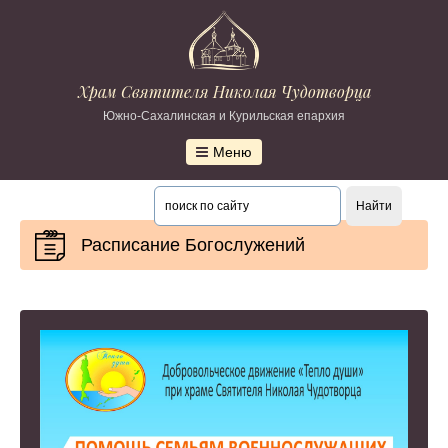
Храм Святителя Николая Чудотворца
Южно-Сахалинская и Курильская епархия
Меню
Расписание Богослужений