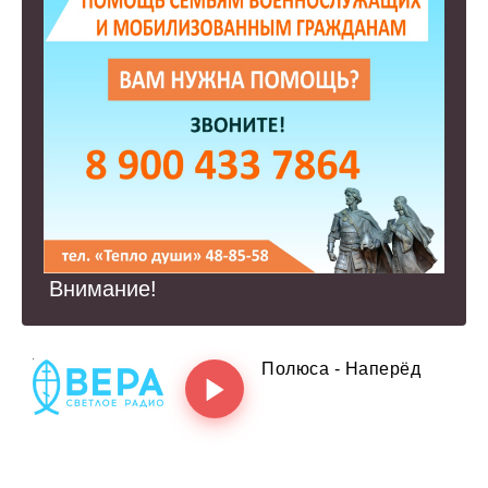
Внимание!