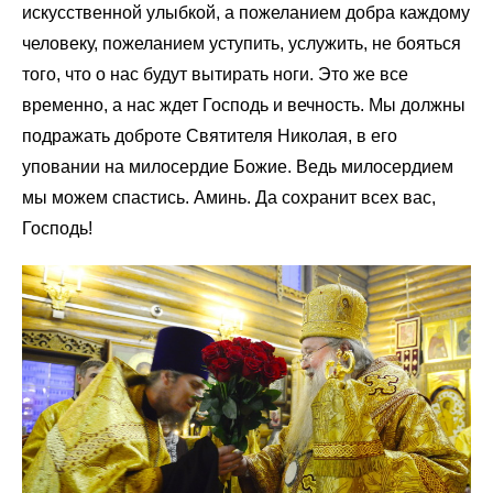
искусственной улыбкой, а пожеланием добра каждому
человеку, пожеланием уступить, услужить, не бояться
того, что о нас будут вытирать ноги. Это же все
временно, а нас ждет Господь и вечность. Мы должны
подражать доброте Святителя Николая, в его
уповании на милосердие Божие. Ведь милосердием
мы можем спастись. Аминь. Да сохранит всех вас,
Господь!