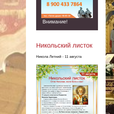
Внимание!
Никольский листок
Никола Летний - 11 августа