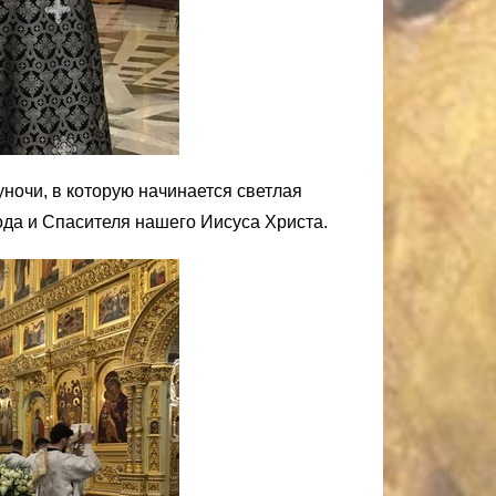
ночи, в которую начинается светлая
да и Спасителя нашего Иисуса Христа.