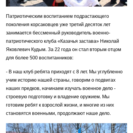
Патриотическим воспитанием подрастающего
поколения корсаковцев уже третий десяток лет
занимается бессменный руководитель военно-
патриотического клуба «Казачья застава» Николай
Яковлевич Кудым. За 22 года он стал вторым отцом
для более 500 воспитанников:
- В наш клуб ребята приходят с 8 лет. Мы углубленно
учим историю нашей страны, говорим о подвигах
наших предков, начинаем изучать военное дело -
строевую подготовку и владение оружием. Мы
готовим ребят к взрослой жизни, и многие из них
становятся военными, продолжают наше дело.