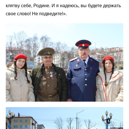
клятву себе, Родине. И я надеюсь, вы будете держать
свое слово! Не подведите!».