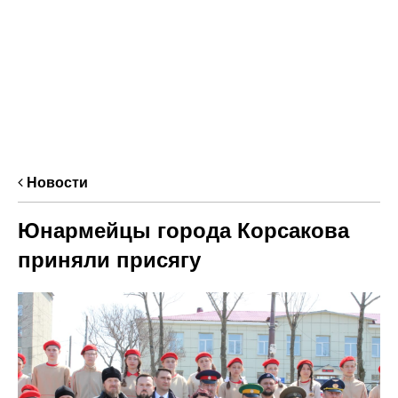
Новости
Юнармейцы города Корсакова
приняли присягу