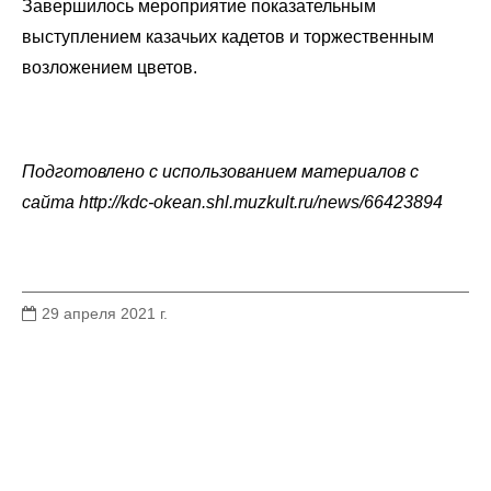
Завершилось мероприятие показательным
выступлением казачьих кадетов и торжественным
возложением цветов.
Подготовлено с использованием материалов с
сайта http://kdc-okean.shl.muzkult.ru/news/66423894
29 апреля 2021 г.