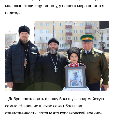
молодые люди ищут истину, у нашего мира остается
надежда.
- Добро пожаловать в нашу большую юнармейскую
семью. На ваших плечах лежит большая
ответственность, потому что корсаковский военно-