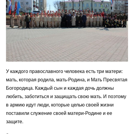
У каждого православного человека есть три матери:
мать, которая родила, мать-Родина, и Мать Пресвятая
Богородица. Каждый сын и каждая дочь должны
любить, заботиться и защищать свою мать. И поэтому
в армию идут люди, которые целью своей жизни
поставили служение своей матери-Родине и ее
защите.