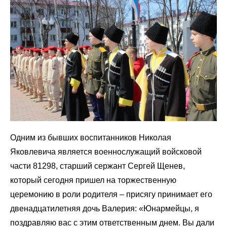
Одним из бывших воспитанников Николая
Яковлевича является военнослужащий войсковой
части 81298, старший сержант Сергей Щенев,
который сегодня пришел на торжественную
церемонию в роли родителя – присягу принимает его
двенадцатилетняя дочь Валерия: «Юнармейцы, я
поздравляю вас с этим ответственным днем. Вы дали