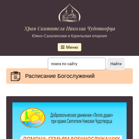
Храм Святителя Николая Чудотворца
Южно-Сахалинская и Курильская епархия
Меню
Расписание Богослужений