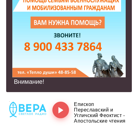
Внимание!