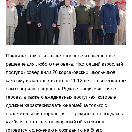
Принятие присяги – ответственное и взвешенное
решение для любого человека. Настоящий взрослый
поступок совершили 26 корсаковских школьников,
каждому из которых всего по 11-12 лет. В своей клятве
они говорили о верности Родине, защите чести ее
героев, а также о ежедневных поступках, которые
должны характеризовать юнармейца только с
положительной стороны: «…Стремиться к победам в
учебе и спорте, вести здоровый образ жизни,
готовится к служению и созиданию на благо