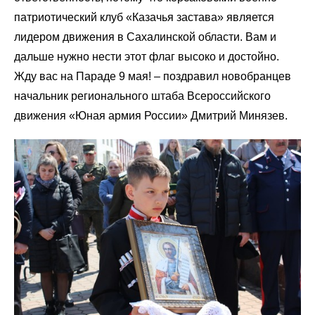
патриотический клуб «Казачья застава» является
лидером движения в Сахалинской области. Вам и
дальше нужно нести этот флаг высоко и достойно.
Жду вас на Параде 9 мая! – поздравил новобранцев
начальник регионального штаба Всероссийского
движения «Юная армия России» Дмитрий Минязев.