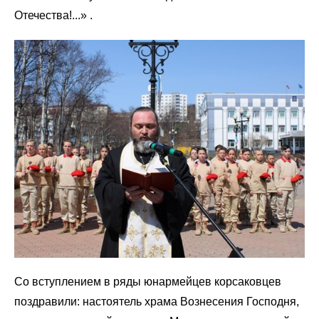
Отечества!...» .
Со вступлением в ряды юнармейцев корсаковцев
поздравили: настоятель храма Вознесения Господня,