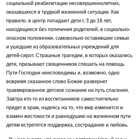
социальной реабилитации несовершеннолетних,
оказавшихся в трудной жизненной ситуации. Как
правило, в центр попадают дети с 3 до 18 лет,
находящиеся без попечения родителей, в социально-
опасном положении, самовольно оставившие семью
и ушедшие из образовательных учреждений для
детей-сирот. Страшные трагедии, в которых оказались
дети, призывают священников спешить на помощь.
Пути Господни неисповедимы и, возможно, одно
вовремя сказанное слово Божие развернет
травмированное детское сознание на путь спасения.
Завтра кто-то из воспитанников самостоятельно
придет в храм, надеясь на то, что мир изменится и
взамен жестокости и равнодушию на жизненном пути
детям встретятся поддержка, сострадание и любовь.