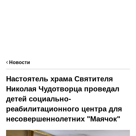
Новости
Настоятель храма Святителя
Николая Чудотворца проведал
детей социально-
реабилитационного центра для
несовершеннолетних "Маячок"