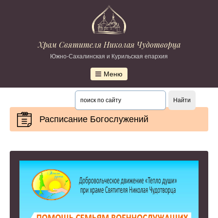
Храм Святителя Николая Чудотворца
Южно-Сахалинская и Курильская епархия
Меню
Расписание Богослужений