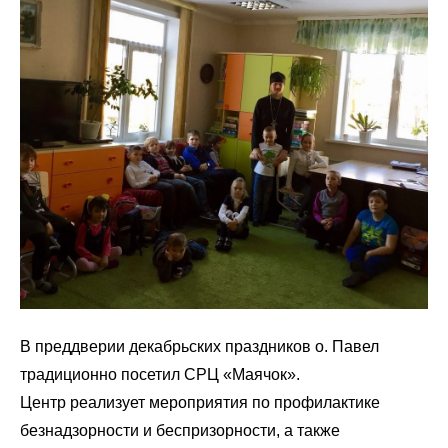
В преддверии декабрьских праздников о. Павел
традиционно посетил СРЦ «Маячок».
Центр реализует мероприятия по профилактике
безнадзорности и беспризорности, а также