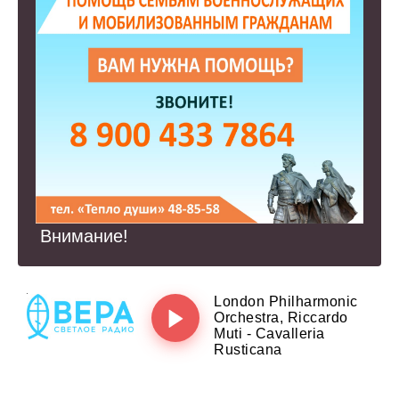
Внимание!