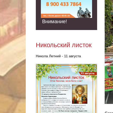
Внимание!
Никольский листок
Никола Летний - 11 августа