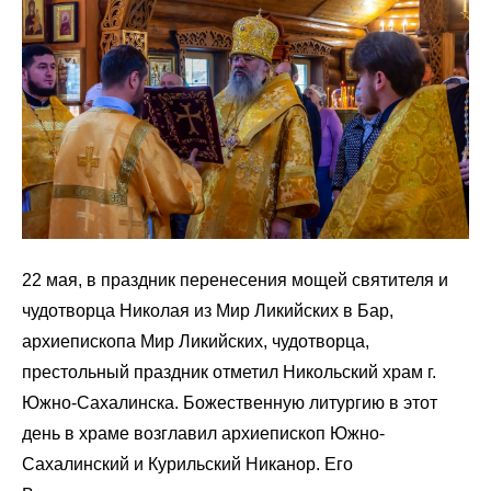
22 мая, в праздник перенесения мощей святителя и
чудотворца Николая из Мир Ликийских в Бар,
архиепископа Мир Ликийских, чудотворца,
престольный праздник отметил Никольский храм г.
Южно-Сахалинска. Божественную литургию в этот
день в храме возглавил архиепископ Южно-
Сахалинский и Курильский Никанор. Его