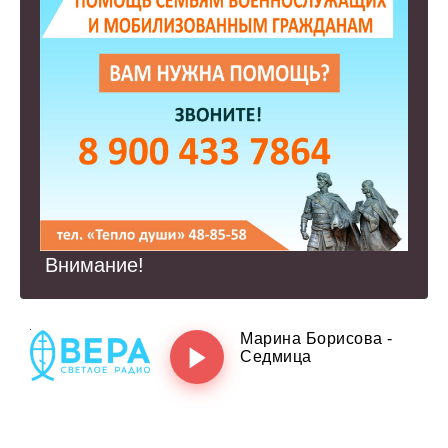
Внимание!