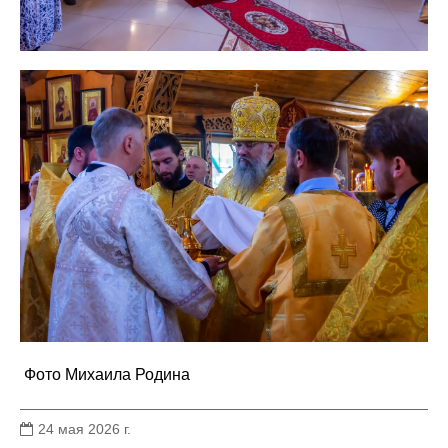
Фото Михаила Родина
24 мая 2026 г.