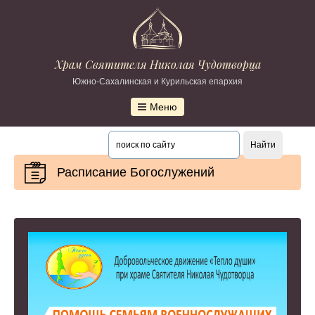
Храм Святителя Николая Чудотворца
Южно-Сахалинская и Курильская епархия
Меню
Расписание Богослужений