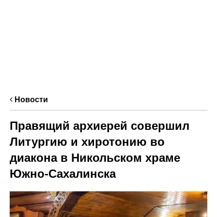
Новости
Правящий архиерей совершил
Литургию и хиротонию во
диакона в Никольском храме
Южно-Сахалинска