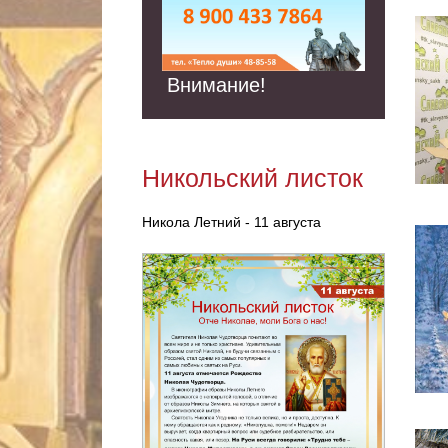
Внимание!
Никольский листок
Никола Летний - 11 августа