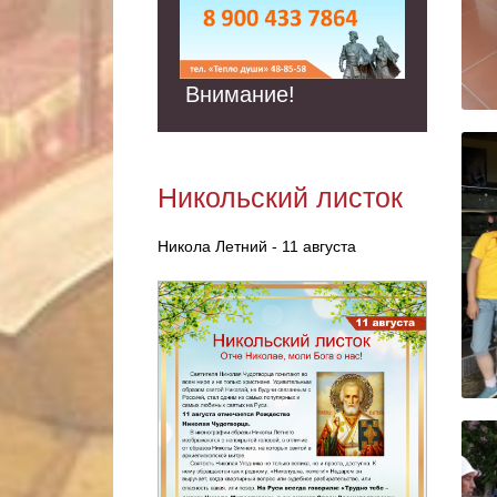
Внимание!
Никольский листок
Никола Летний - 11 августа